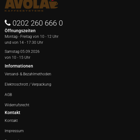
0202 260 666 0
Öffnungszeiten
Montag - Freitag von
10 - 12 Uhr
und von 14 - 17:30 Uhr
Samstag 05.09.2026
von 10 - 15 Uhr
Informationen
Versand- & Bezahlmethoden
Elektroschrott / Verpackung
AGB
Widerrufsrecht
Kontakt
Kontakt
Impressum