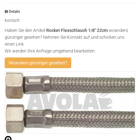
Details
konisch
Haben Sie den Artikel
Rocket Flexschlauch 1/8" 22cm
woanders
günstiger gesehen? Nehmen Sie Kontakt auf und schicken uns
einen Link.
Wir werden Ihre Anfrage umgehend bearbeiten.
Woanders günstiger gesehen?