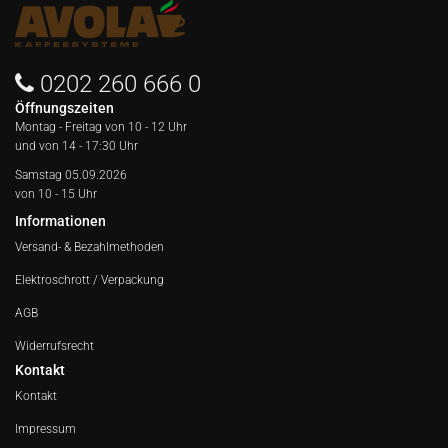
0202 260 666 0
Öffnungszeiten
Montag - Freitag von
10 - 12 Uhr
und von 14 - 17:30 Uhr
Samstag 05.09.2026
von 10 - 15 Uhr
Informationen
Versand- & Bezahlmethoden
Elektroschrott / Verpackung
AGB
Widerrufsrecht
Kontakt
Kontakt
Impressum