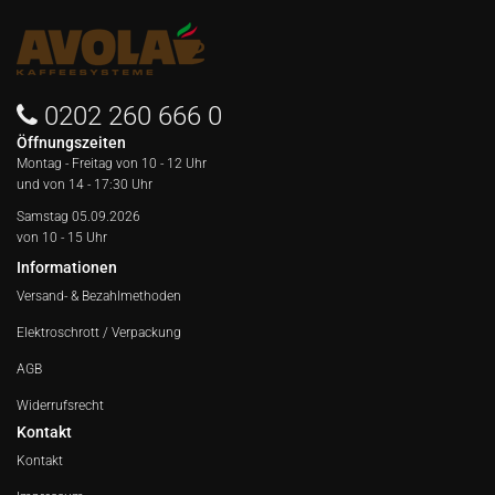
0202 260 666 0
Öffnungszeiten
Montag - Freitag von
10 - 12 Uhr
und von 14 - 17:30 Uhr
Samstag 05.09.2026
von 10 - 15 Uhr
Informationen
Versand- & Bezahlmethoden
Elektroschrott / Verpackung
AGB
Widerrufsrecht
Kontakt
Kontakt