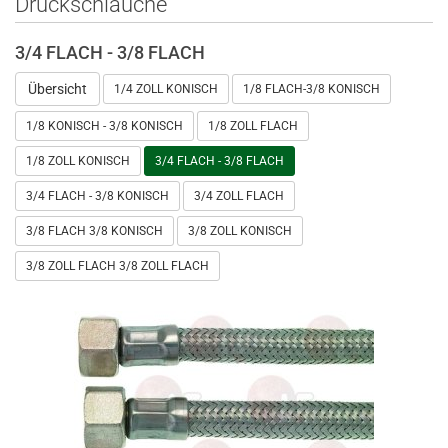
Druckschläuche
3/4 FLACH - 3/8 FLACH
Übersicht
1/4 ZOLL KONISCH
1/8 FLACH-3/8 KONISCH
1/8 KONISCH - 3/8 KONISCH
1/8 ZOLL FLACH
1/8 ZOLL KONISCH
3/4 FLACH - 3/8 FLACH
3/4 FLACH - 3/8 KONISCH
3/4 ZOLL FLACH
3/8 FLACH 3/8 KONISCH
3/8 ZOLL KONISCH
3/8 ZOLL FLACH 3/8 ZOLL FLACH