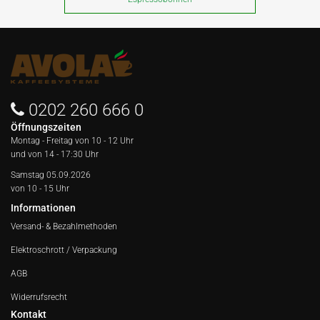
0202 260 666 0
Öffnungszeiten
Montag - Freitag von
10 - 12 Uhr
und von 14 - 17:30 Uhr
Samstag 05.09.2026
von 10 - 15 Uhr
Informationen
Versand- & Bezahlmethoden
Elektroschrott / Verpackung
AGB
Widerrufsrecht
Kontakt