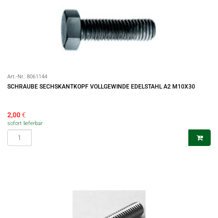
Art.-Nr.:
8061144
SCHRAUBE SECHSKANTKOPF VOLLGEWINDE EDELSTAHL A2 M10X30
2,00
€
sofort lieferbar