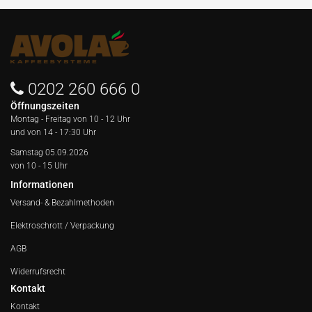
0202 260 666 0
Öffnungszeiten
Montag - Freitag von
10 - 12 Uhr
und von 14 - 17:30 Uhr
Samstag 05.09.2026
von 10 - 15 Uhr
Informationen
Versand- & Bezahlmethoden
Elektroschrott / Verpackung
AGB
Widerrufsrecht
Kontakt
Kontakt