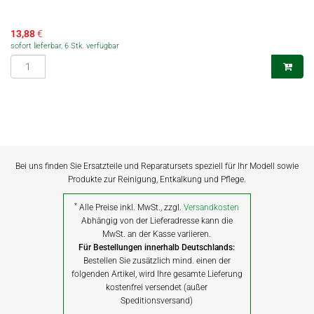
13,88
€
sofort lieferbar, 6 Stk. verfügbar
Bei uns finden Sie Ersatzteile und Reparatursets speziell für Ihr Modell sowie
Produkte zur Reinigung, Entkalkung und Pflege.
*
Alle Preise inkl. MwSt., zzgl.
Versandkosten
Abhängig von der Lieferadresse kann die
MwSt. an der Kasse variieren.
Für Bestellungen innerhalb Deutschlands:
Bestellen Sie zusätzlich mind. einen der
folgenden Artikel, wird Ihre gesamte Lieferung
kostenfrei versendet (außer
Speditionsversand)