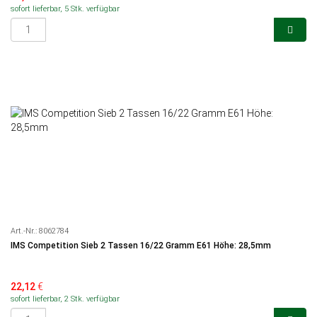
sofort lieferbar, 5 Stk. verfügbar
Art.-Nr.:
8062784
IMS Competition Sieb 2 Tassen 16/22 Gramm E61 Höhe: 28,5mm
22,12
€
sofort lieferbar, 2 Stk. verfügbar