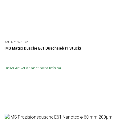
Art.-Nr.:
8280721
IMS Matrix Dusche E61 Duschsieb (1 Stück)
Dieser Artikel ist nicht mehr lieferbar