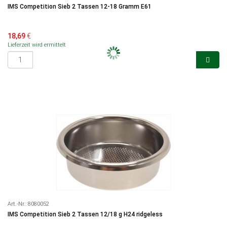
IMS Competition Sieb 2 Tassen 12-18 Gramm E61
18,69
€
Lieferzeit wird ermittelt
Art.-Nr.:
8080052
IMS Competition Sieb 2 Tassen 12/18 g H24 ridgeless