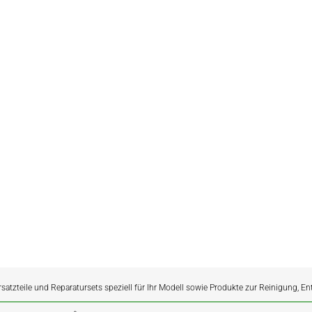
rsatzteile und Reparatursets speziell für Ihr Modell sowie Produkte zur Reinigung, E