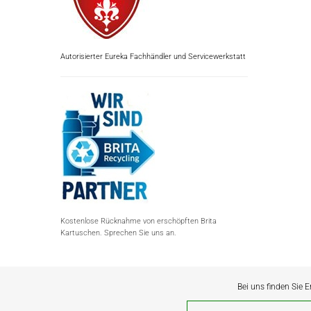
Autorisierter Eureka Fachhändler und Servicewerkstatt
Kostenlose Rücknahme von erschöpften Brita
Kartuschen. Sprechen Sie uns an.
Bei uns finden Sie E