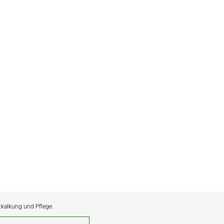
ntkalkung und Pflege.