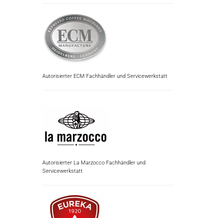
Autorisierter ECM Fachhändler und Servicewerkstatt
Autorisierter La Marzocco Fachhändler und
Servicewerkstatt