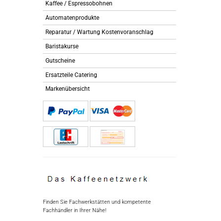
Kaffee / Espressobohnen
Automatenprodukte
Reparatur / Wartung Kostenvoranschlag
Baristakurse
Gutscheine
Ersatzteile Catering
Markenübersicht
Finden Sie Fachwerkstätten und kompetente
Fachhändler in Ihrer Nähe!