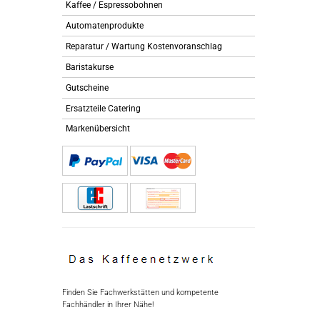
Kaffee / Espressobohnen
Automatenprodukte
Reparatur / Wartung Kostenvoranschlag
Baristakurse
Gutscheine
Ersatzteile Catering
Markenübersicht
Finden Sie Fachwerkstätten und kompetente
Fachhändler in Ihrer Nähe!