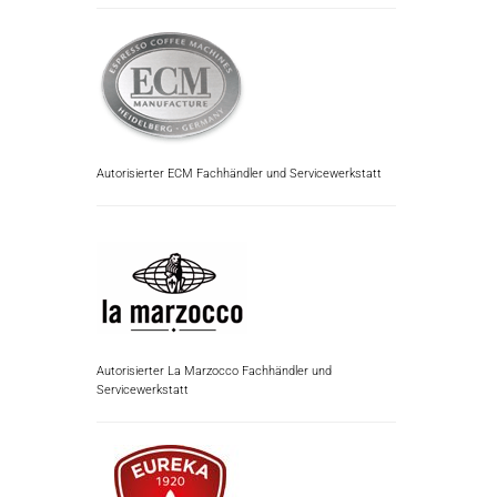
Autorisierter ECM Fachhändler und Servicewerkstatt
Autorisierter La Marzocco Fachhändler und
Servicewerkstatt