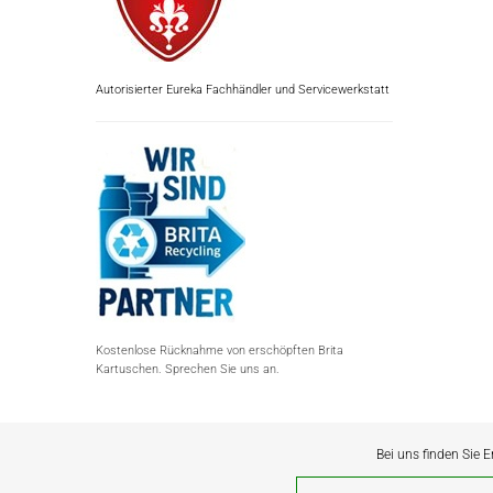
Autorisierter Eureka Fachhändler und Servicewerkstatt
Kostenlose Rücknahme von erschöpften Brita
Kartuschen. Sprechen Sie uns an.
Bei uns finden Sie E