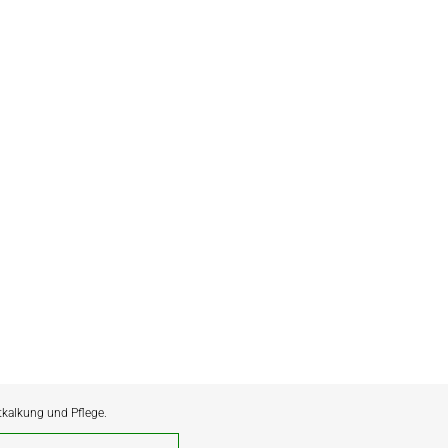
ntkalkung und Pflege.