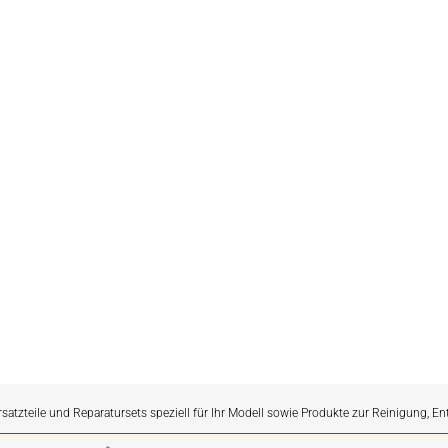
rsatzteile und Reparatursets speziell für Ihr Modell sowie Produkte zur Reinigung, E