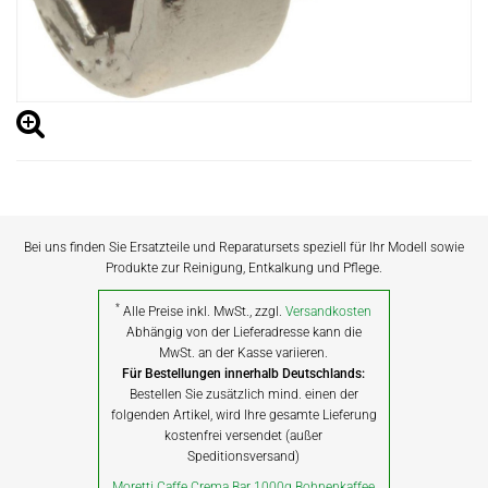
Bei uns finden Sie Ersatzteile und Reparatursets speziell für Ihr Modell sowie
Produkte zur Reinigung, Entkalkung und Pflege.
*
Alle Preise inkl. MwSt., zzgl.
Versandkosten
Abhängig von der Lieferadresse kann die
MwSt. an der Kasse variieren.
Für Bestellungen innerhalb Deutschlands:
Bestellen Sie zusätzlich mind. einen der
folgenden Artikel, wird Ihre gesamte Lieferung
kostenfrei versendet (außer
Speditionsversand)
Moretti Caffe Crema Bar 1000g Bohnenkaffee