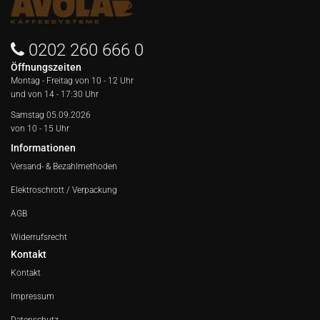
0202 260 666 0
Öffnungszeiten
Montag - Freitag von
10 - 12 Uhr
und von 14 - 17:30 Uhr
Samstag 05.09.2026
von 10 - 15 Uhr
Informationen
Versand- & Bezahlmethoden
Elektroschrott / Verpackung
AGB
Widerrufsrecht
Kontakt
Kontakt
Impressum
Datenschutz