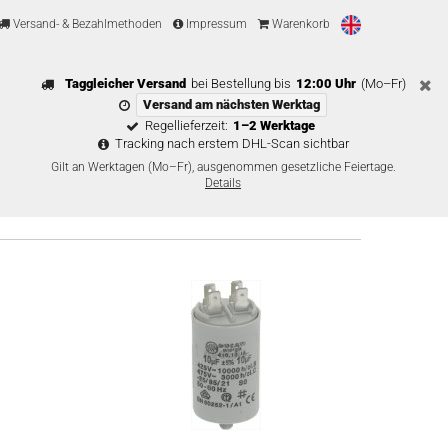
Versand- & Bezahlmethoden
Impressum
Warenkorb
Taggleicher Versand
bei Bestellung bis
12:00 Uhr
(Mo–Fr)
Versand am nächsten Werktag
Regellieferzeit:
1–2 Werktage
Tracking nach erstem DHL-Scan sichtbar
Gilt an Werktagen (Mo–Fr), ausgenommen gesetzliche Feiertage.
Details