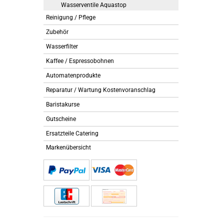
Wasserventile Aquastop
Reinigung / Pflege
Zubehör
Wasserfilter
Kaffee / Espressobohnen
Automatenprodukte
Reparatur / Wartung Kostenvoranschlag
Baristakurse
Gutscheine
Ersatzteile Catering
Markenübersicht