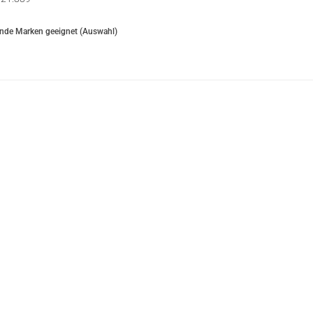
ende Marken geeignet (Auswahl)