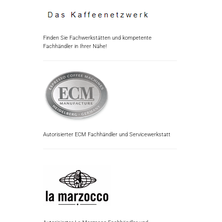
Finden Sie Fachwerkstätten und kompetente
Fachhändler in Ihrer Nähe!
Autorisierter ECM Fachhändler und Servicewerkstatt