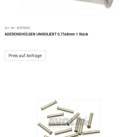
Art.-Nr.:
8009844
ADERENDHÜLSEN UNISOLIERT 0,75x8mm 1 Stück
Preis auf Anfrage