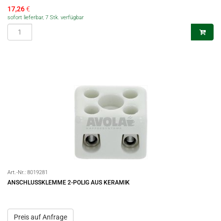
17,26
€
sofort lieferbar, 7 Stk. verfügbar
Art.-Nr.:
8019281
ANSCHLUSSKLEMME 2-POLIG AUS KERAMIK
Preis auf Anfrage