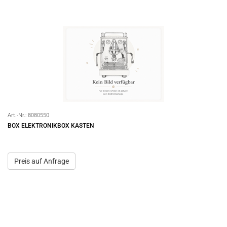
Art.-Nr.:
8080550
BOX ELEKTRONIKBOX KASTEN
Preis auf Anfrage