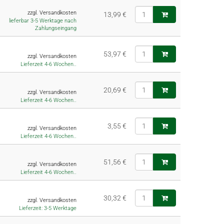
zzgl. Versandkosten
13,99 €
lieferbar 3-5 Werktage nach
Zahlungseingang
53,97 €
zzgl. Versandkosten
Lieferzeit 4-6 Wochen..
20,69 €
zzgl. Versandkosten
Lieferzeit 4-6 Wochen..
3,55 €
zzgl. Versandkosten
Lieferzeit 4-6 Wochen..
51,56 €
zzgl. Versandkosten
Lieferzeit 4-6 Wochen..
30,32 €
zzgl. Versandkosten
Lieferzeit: 3-5 Werktage