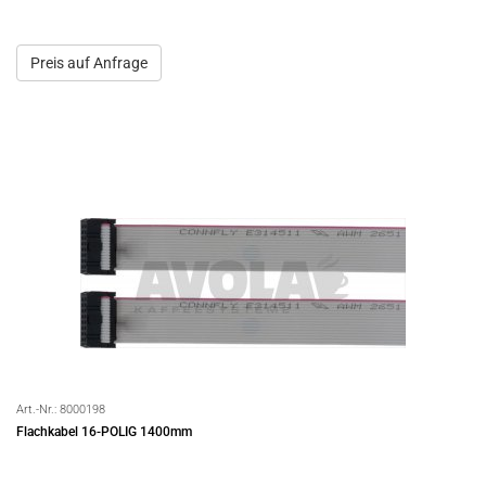
Preis auf Anfrage
Art.-Nr.:
8000198
Flachkabel 16-POLIG 1400mm