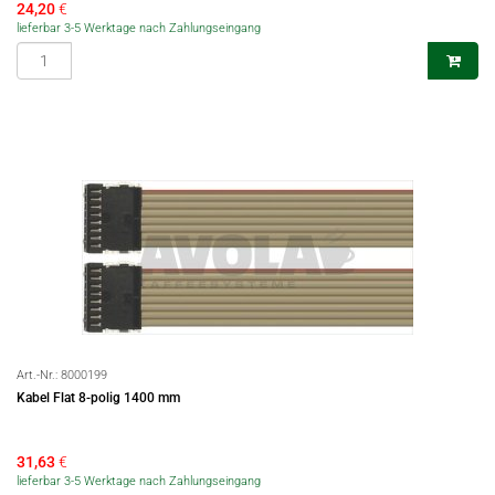
24,20
€
lieferbar 3-5 Werktage nach Zahlungseingang
Art.-Nr.:
8000199
Kabel Flat 8-polig 1400 mm
31,63
€
lieferbar 3-5 Werktage nach Zahlungseingang