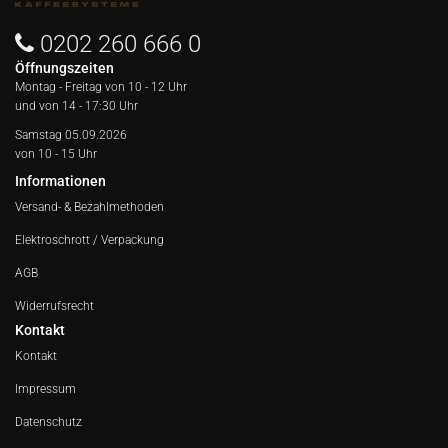
0202 260 666 0
Öffnungszeiten
Montag - Freitag von
10 - 12 Uhr
und von 14 - 17:30 Uhr
Samstag 05.09.2026
von 10 - 15 Uhr
Informationen
Versand- & Bezahlmethoden
Elektroschrott / Verpackung
AGB
Widerrufsrecht
Kontakt
Kontakt
Impressum
Datenschutz