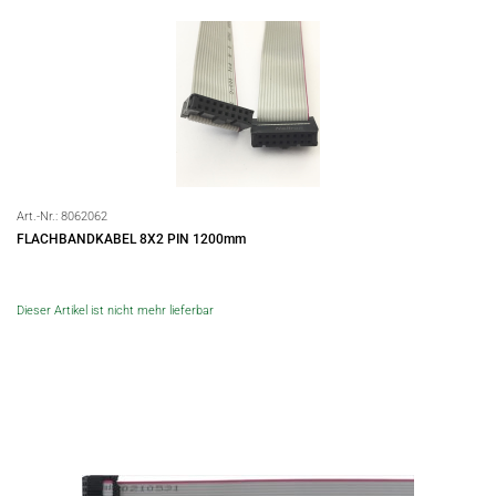
Art.-Nr.:
8062062
FLACHBANDKABEL 8X2 PIN 1200mm
Dieser Artikel ist nicht mehr lieferbar