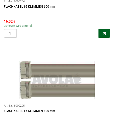
Art.-Nr.:
8000204
FLACHKABEL 16 KLEMMEN 600 mm
16,02
€
Lieferzeit wird ermittelt
Art.-Nr.:
8000205
FLACHKABEL 16 KLEMMEN 800 mm