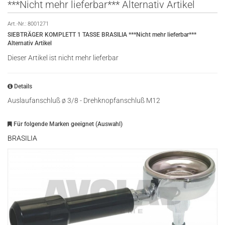
***Nicht mehr lieferbar*** Alternativ Artikel
Art.-Nr.:
8001271
SIEBTRÄGER KOMPLETT 1 TASSE BRASILIA ***Nicht mehr lieferbar***
Alternativ Artikel
Dieser Artikel ist nicht mehr lieferbar
Details
Auslaufanschluß ø 3/8 - Drehknopfanschluß M12
Für folgende Marken geeignet (Auswahl)
BRASILIA