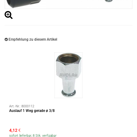
Empfehlung zu diesem Artikel
Art.-Nr.:
8000112
Auslauf 1 Weg gerade ø 3/8
4,12
€
sofort lieferbar, 8 Stk. verfügbar