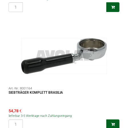
Art.-Nr.:
8001164
SIEBTRÄGER KOMPLETT BRASILIA
54,78
€
lieferbar 3-5 Werktage nach Zahlungseingang