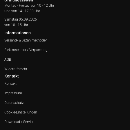
Montag - Freitag von
10 - 12 Uhr
und von 14 - 17:30 Uhr
Samstag 05.09.2026
von 10 - 15 Uhr
Informationen
Versand- & Bezahlmethoden
Elektroschrott / Verpackung
AGB
Widerrufsrecht
Kontakt
Kontakt
Impressum
Datenschutz
Cookie-Einstellungen
Download / Service