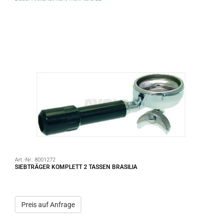
Art.-Nr.:
8001272
SIEBTRÄGER KOMPLETT 2 TASSEN BRASILIA
Preis auf Anfrage