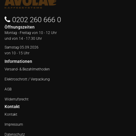
0202 260 666 0
Öffnungszeiten
Montag - Freitag von
10 - 12 Uhr
und von 14 - 17:30 Uhr
Samstag 05.09.2026
von 10 - 15 Uhr
Informationen
Versand- & Bezahlmethoden
Elektroschrott / Verpackung
AGB
Widerrufsrecht
Kontakt
Kontakt
Impressum
Datenschutz