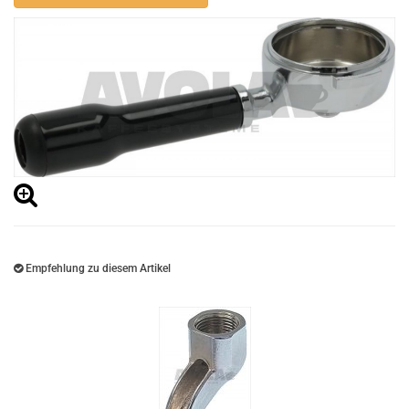
Empfehlung zu diesem Artikel