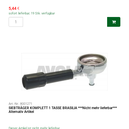
5,44
€
sofort lieferbar, 19 Stk. verfügbar
Art.-Nr.:
8001271
SIEBTRÄGER KOMPLETT 1 TASSE BRASILIA ***Nicht mehr lieferbar***
Alternativ Artikel
Dieser Artikel ist nicht mehr lieferbar