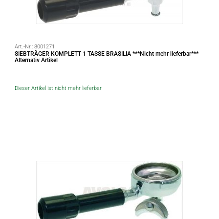
Art.-Nr.:
8001271
SIEBTRÄGER KOMPLETT 1 TASSE BRASILIA ***Nicht mehr lieferbar***
Alternativ Artikel
Dieser Artikel ist nicht mehr lieferbar