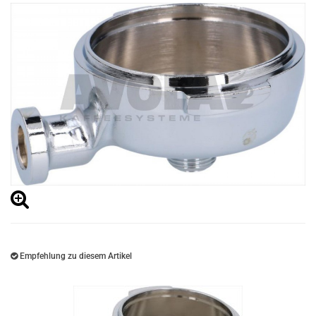
Empfehlung zu diesem Artikel