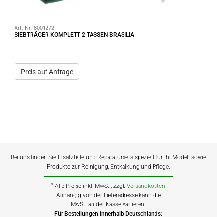
Art.-Nr.:
8001272
SIEBTRÄGER KOMPLETT 2 TASSEN BRASILIA
Preis auf Anfrage
Bei uns finden Sie Ersatzteile und Reparatursets speziell für Ihr Modell sowie
Produkte zur Reinigung, Entkalkung und Pflege.
*
Alle Preise inkl. MwSt., zzgl.
Versandkosten
Abhängig von der Lieferadresse kann die
MwSt. an der Kasse variieren.
Für Bestellungen innerhalb Deutschlands: