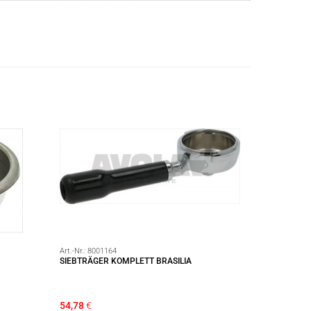
Art.-Nr.:
8001164
SIEBTRÄGER KOMPLETT BRASILIA
54,78
€