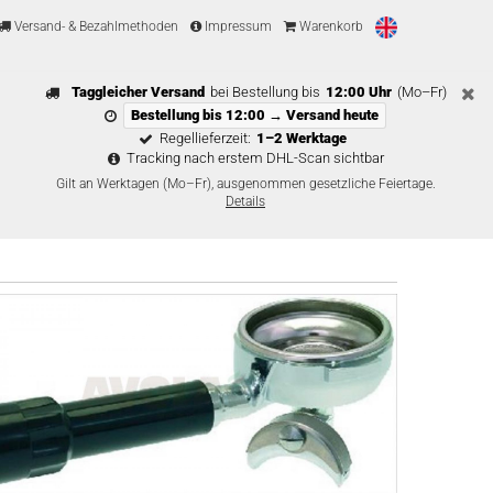
Versand- & Bezahlmethoden
Impressum
Warenkorb
Taggleicher Versand
bei Bestellung bis
12:00 Uhr
(Mo–Fr)
Bestellung bis 12:00 → Versand heute
Regellieferzeit:
1–2 Werktage
Tracking nach erstem DHL-Scan sichtbar
Gilt an Werktagen (Mo–Fr), ausgenommen gesetzliche Feiertage.
Details