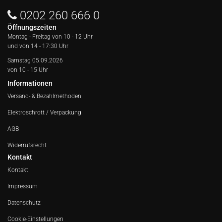
0202 260 666 0
Öffnungszeiten
Montag - Freitag von
10 - 12 Uhr
und von 14 - 17:30 Uhr
Samstag 05.09.2026
von 10 - 15 Uhr
Informationen
Versand- & Bezahlmethoden
Elektroschrott / Verpackung
AGB
Widerrufsrecht
Kontakt
Kontakt
Impressum
Datenschutz
Cookie-Einstellungen