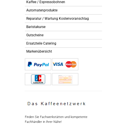
Kaffee / Espressobohnen
Automatenprodukte
Reparatur / Wartung Kostenvoranschlag
Baristakurse
Gutscheine
Ersatzteile Catering
Markenübersicht
Finden Sie Fachwerkstätten und kompetente
Fachhändler in Ihrer Nähe!