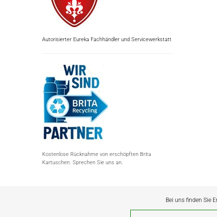
Autorisierter Eureka Fachhändler und Servicewerkstatt
Kostenlose Rücknahme von erschöpften Brita
Kartuschen. Sprechen Sie uns an.
Bei uns finden Sie E