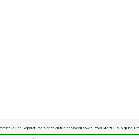
rsatzteile und Reparatursets speziell für Ihr Modell sowie Produkte zur Reinigung, E