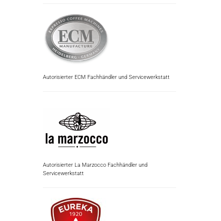
Autorisierter ECM Fachhändler und Servicewerkstatt
Autorisierter La Marzocco Fachhändler und
Servicewerkstatt