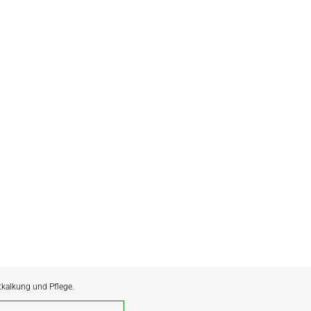
ntkalkung und Pflege.