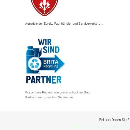
Autorisierter Eureka Fachhändler und Servicewerkstatt
Kostenlose Rücknahme von erschöpften Brita
Kartuschen. Sprechen Sie uns an.
Bei uns finden Sie E