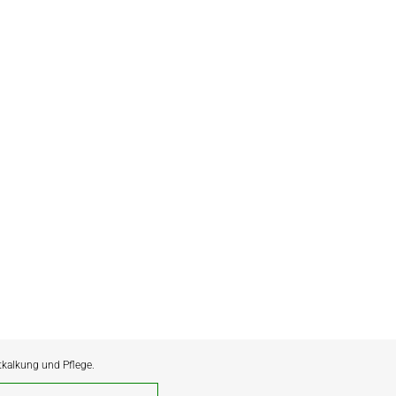
ntkalkung und Pflege.