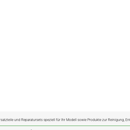
rsatzteile und Reparatursets speziell für Ihr Modell sowie Produkte zur Reinigung, E