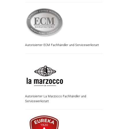
Autorisierter ECM Fachhändler und Servicewerkstatt
Autorisierter La Marzocco Fachhändler und
Servicewerkstatt