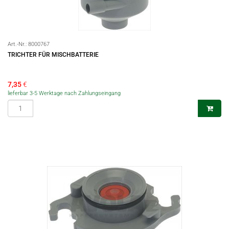
Art.-Nr.:
8000767
TRICHTER FÜR MISCHBATTERIE
7,35
€
lieferbar 3-5 Werktage nach Zahlungseingang