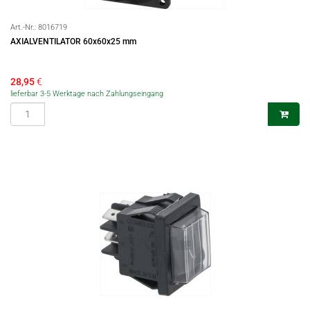
Art.-Nr.:
8016719
AXIALVENTILATOR 60x60x25 mm
28,95
€
lieferbar 3-5 Werktage nach Zahlungseingang