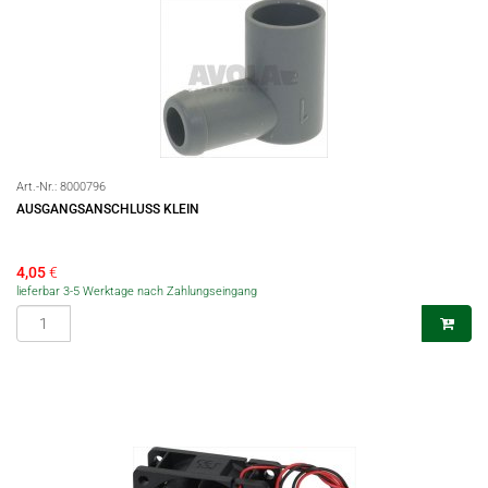
Art.-Nr.:
8000796
AUSGANGSANSCHLUSS KLEIN
4,05
€
lieferbar 3-5 Werktage nach Zahlungseingang