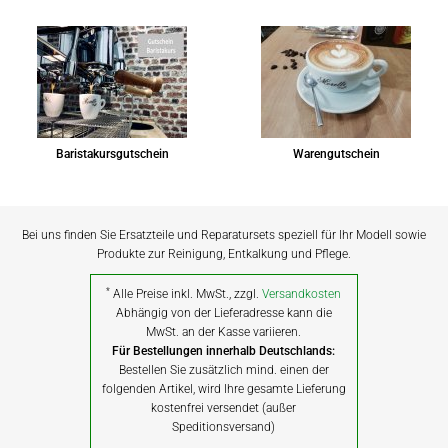
Baristakursgutschein
Warengutschein
Bei uns finden Sie Ersatzteile und Reparatursets speziell für Ihr Modell sowie
Produkte zur Reinigung, Entkalkung und Pflege.
*
Alle Preise inkl. MwSt., zzgl.
Versandkosten
Abhängig von der Lieferadresse kann die
MwSt. an der Kasse variieren.
Für Bestellungen innerhalb Deutschlands:
Bestellen Sie zusätzlich mind. einen der
folgenden Artikel, wird Ihre gesamte Lieferung
kostenfrei versendet (außer
Speditionsversand)