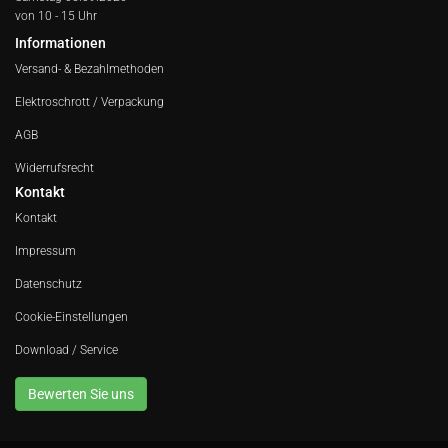
von 10 - 15 Uhr
Informationen
Versand- & Bezahlmethoden
Elektroschrott / Verpackung
AGB
Widerrufsrecht
Kontakt
Kontakt
Impressum
Datenschutz
Cookie-Einstellungen
Download / Service
Bewerten Sie uns