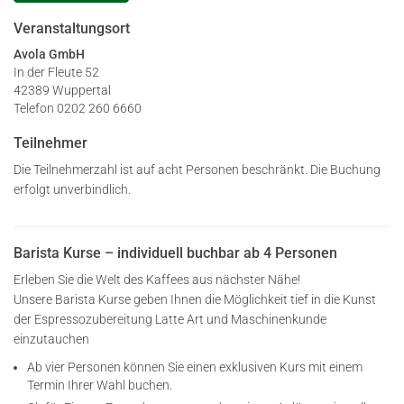
Veranstaltungsort
Avola GmbH
In der Fleute 52
42389 Wuppertal
Telefon 0202 260 6660
Teilnehmer
Die Teilnehmerzahl ist auf acht Personen beschränkt. Die Buchung
erfolgt unverbindlich.
Barista Kurse – individuell buchbar ab 4 Personen
Erleben Sie die Welt des Kaffees aus nächster Nähe!
Unsere Barista Kurse geben Ihnen die Möglichkeit tief in die Kunst
der Espressozubereitung Latte Art und Maschinenkunde
einzutauchen
Ab vier Personen können Sie einen exklusiven Kurs mit einem
Termin Ihrer Wahl buchen.