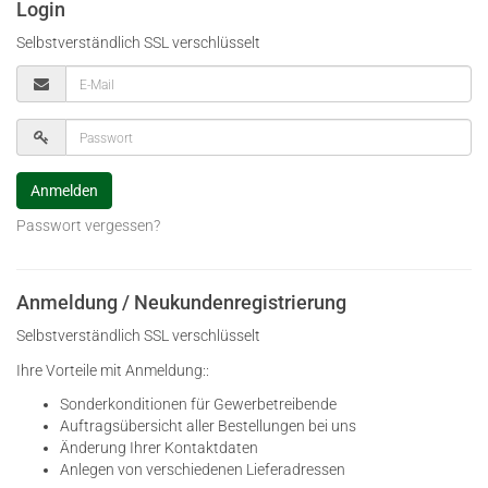
Login
Selbstverständlich SSL verschlüsselt
Passwort vergessen?
Anmeldung / Neukundenregistrierung
Selbstverständlich SSL verschlüsselt
Ihre Vorteile mit Anmeldung::
Sonderkonditionen für Gewerbetreibende
Auftragsübersicht aller Bestellungen bei uns
Änderung Ihrer Kontaktdaten
Anlegen von verschiedenen Lieferadressen