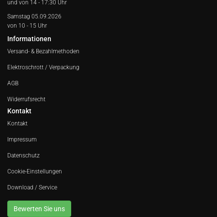
und von 14 - 17:30 Uhr
Samstag 05.09.2026
von 10 - 15 Uhr
Informationen
Versand- & Bezahlmethoden
Elektroschrott / Verpackung
AGB
Widerrufsrecht
Kontakt
Kontakt
Impressum
Datenschutz
Cookie-Einstellungen
Download / Service
Bewerten Sie uns