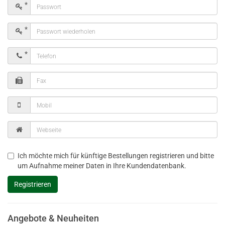
Ich möchte mich für künftige Bestellungen registrieren und bitte
um Aufnahme meiner Daten in Ihre Kundendatenbank.
Angebote & Neuheiten