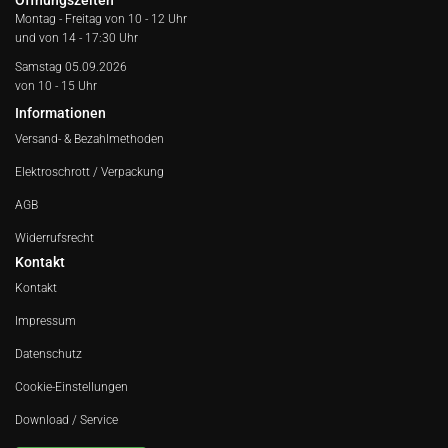
Öffnungszeiten
Montag - Freitag von
10 - 12 Uhr
und von 14 - 17:30 Uhr
Samstag 05.09.2026
von 10 - 15 Uhr
Informationen
Versand- & Bezahlmethoden
Elektroschrott / Verpackung
AGB
Widerrufsrecht
Kontakt
Kontakt
Impressum
Datenschutz
Cookie-Einstellungen
Download / Service