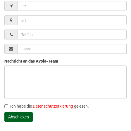
Nachricht an das Avola-Team
Ich habe die
Datenschutzerklärung
gelesen.