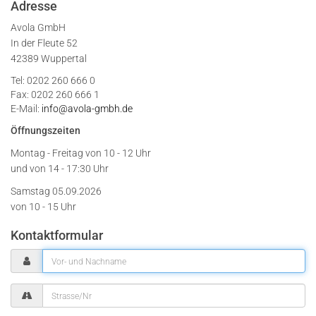
Adresse
Avola GmbH
In der Fleute 52
42389 Wuppertal
Tel: 0202 260 666 0
Fax: 0202 260 666 1
E-Mail:
info@avola-gmbh.de
Öffnungszeiten
Montag - Freitag von
10 - 12 Uhr
und von 14 - 17:30 Uhr
Samstag 05.09.2026
von 10 - 15 Uhr
Kontaktformular